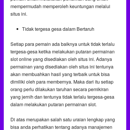
mempermudah memperoleh keuntungan melalui
situs ini.
Tidak tergesa gesa dalam Bertaruh
Setiap para pemain ada baiknya untuk tidak terlalu
tergesa-gesa ketika melakukan putaran permainan
slot online yang disediakan oleh situs ini. Adanya
permainan yang disediakan oleh situs ini tentunya
akan membuahkan hasil yang terbaik untuk bisa
dimiliki oleh para membernya. Maka dari itu setiap
orang perlu dilakukan taruhan secara pemikiran
yang jernih dan tentunya tidak terlalu tergesa-gesa
dalam melakukan putaran permainan slot.
Di atas merupakan salah satu uraian lengkap yang
bisa anda perhatikan tentang adanya manajemen