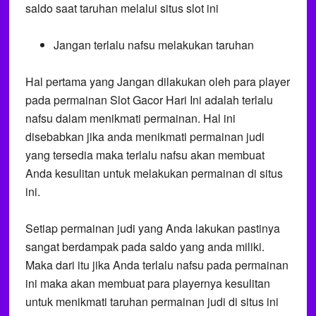
saldo saat taruhan melalui situs slot ini
Jangan terlalu nafsu melakukan taruhan
Hal pertama yang Jangan dilakukan oleh para player
pada permainan Slot Gacor Hari Ini adalah terlalu
nafsu dalam menikmati permainan. Hal ini
disebabkan jika anda menikmati permainan judi
yang tersedia maka terlalu nafsu akan membuat
Anda kesulitan untuk melakukan permainan di situs
ini.
Setiap permainan judi yang Anda lakukan pastinya
sangat berdampak pada saldo yang anda miliki.
Maka dari itu jika Anda terlalu nafsu pada permainan
ini maka akan membuat para playernya kesulitan
untuk menikmati taruhan permainan judi di situs ini