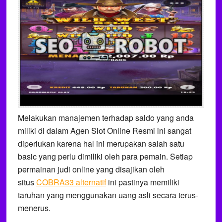
Melakukan manajemen terhadap saldo yang anda
miliki di dalam Agen Slot Online Resmi ini sangat
diperlukan karena hal ini merupakan salah satu
basic yang perlu dimiliki oleh para pemain. Setiap
permainan judi online yang disajikan oleh
situs
COBRA33 alternatif
ini pastinya memiliki
taruhan yang menggunakan uang asli secara terus-
menerus.