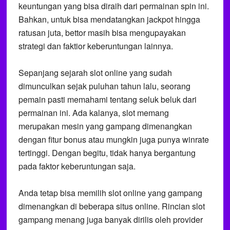
keuntungan yang bisa diraih dari permainan spin ini.
Bahkan, untuk bisa mendatangkan jackpot hingga
ratusan juta, bettor masih bisa mengupayakan
strategi dan faktior keberuntungan lainnya.
Sepanjang sejarah slot online yang sudah
dimunculkan sejak puluhan tahun lalu, seorang
pemain pasti memahami tentang seluk beluk dari
permainan ini. Ada kalanya, slot memang
merupakan mesin yang gampang dimenangkan
dengan fitur bonus atau mungkin juga punya winrate
tertinggi. Dengan begitu, tidak hanya bergantung
pada faktor keberuntungan saja.
Anda tetap bisa memilih slot online yang gampang
dimenangkan di beberapa situs online. Rincian slot
gampang menang juga banyak dirilis oleh provider