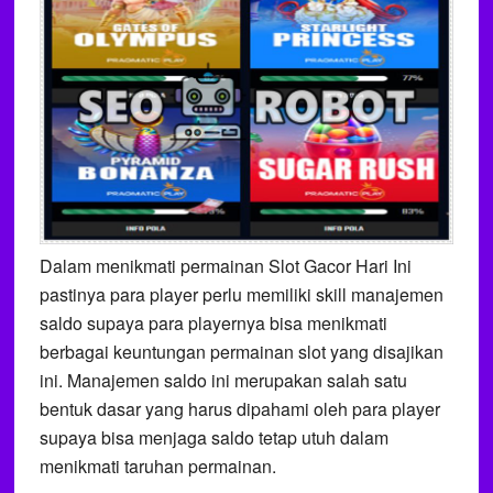
Dalam menikmati permainan Slot Gacor Hari Ini
pastinya para player perlu memiliki skill manajemen
saldo supaya para playernya bisa menikmati
berbagai keuntungan permainan slot yang disajikan
ini. Manajemen saldo ini merupakan salah satu
bentuk dasar yang harus dipahami oleh para player
supaya bisa menjaga saldo tetap utuh dalam
menikmati taruhan permainan.