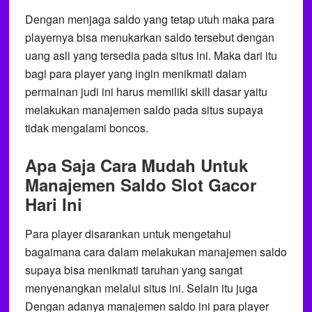
Dengan menjaga saldo yang tetap utuh maka para
playernya bisa menukarkan saldo tersebut dengan
uang asli yang tersedia pada situs ini. Maka dari itu
bagi para player yang ingin menikmati dalam
permainan judi ini harus memiliki skill dasar yaitu
melakukan manajemen saldo pada situs supaya
tidak mengalami boncos.
Apa Saja Cara Mudah Untuk
Manajemen Saldo Slot Gacor
Hari Ini
Para player disarankan untuk mengetahui
bagaimana cara dalam melakukan manajemen saldo
supaya bisa menikmati taruhan yang sangat
menyenangkan melalui situs ini. Selain itu juga
Dengan adanya manajemen saldo ini para player