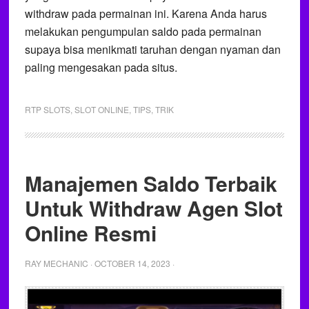
withdraw pada permainan ini. Karena Anda harus
melakukan pengumpulan saldo pada permainan
supaya bisa menikmati taruhan dengan nyaman dan
paling mengesakan pada situs.
RTP SLOTS
,
SLOT ONLINE
,
TIPS
,
TRIK
Manajemen Saldo Terbaik
Untuk Withdraw Agen Slot
Online Resmi
RAY MECHANIC
·
OCTOBER 14, 2023
·