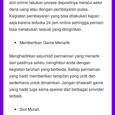
slot online lakukan proses depositnya melalui setor
dana uang atau dengan pembayaran pulsa.
Kegiatan pembayaran yang bisa dilakukan kapan
saja karena terbuka 24 jam online sehingga pemain
bisa melakukan sesuai yang diinginkan.
Memberikan Game Menarik
Menghadirkan sejumlah permainan yang menarik
dan pastinya selalu menghibur anda dengan
kegiatan taruhan yang berbeda. Setiap permainan
yang hadir memberikan tampilan yang unik dan
sederhana untuk dimainkan. Jangan khawatir game
yang hadir juga sama spesial dari berbagai provider
terbaik.
Slot Murah