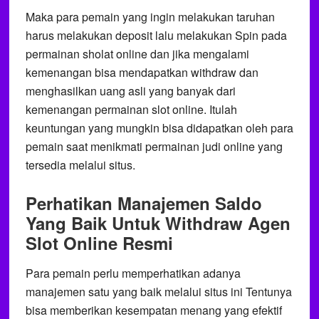
Maka para pemain yang ingin melakukan taruhan
harus melakukan deposit lalu melakukan Spin pada
permainan sholat online dan jika mengalami
kemenangan bisa mendapatkan withdraw dan
menghasilkan uang asli yang banyak dari
kemenangan permainan slot online. Itulah
keuntungan yang mungkin bisa didapatkan oleh para
pemain saat menikmati permainan judi online yang
tersedia melalui situs.
Perhatikan Manajemen Saldo
Yang Baik Untuk Withdraw Agen
Slot Online Resmi
Para pemain perlu memperhatikan adanya
manajemen satu yang baik melalui situs ini Tentunya
bisa memberikan kesempatan menang yang efektif