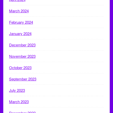
March 2024
February 2024
January 2024
December 2023
November 2023
October 2023
September 2023
July 2023
March 2023
December 2022