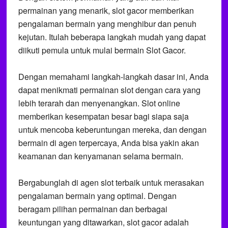
permainan yang menarik, slot gacor memberikan
pengalaman bermain yang menghibur dan penuh
kejutan. Itulah beberapa langkah mudah yang dapat
diikuti pemula untuk mulai bermain Slot Gacor.
Dengan memahami langkah-langkah dasar ini, Anda
dapat menikmati permainan slot dengan cara yang
lebih terarah dan menyenangkan. Slot online
memberikan kesempatan besar bagi siapa saja
untuk mencoba keberuntungan mereka, dan dengan
bermain di agen terpercaya, Anda bisa yakin akan
keamanan dan kenyamanan selama bermain.
Bergabunglah di agen slot terbaik untuk merasakan
pengalaman bermain yang optimal. Dengan
beragam pilihan permainan dan berbagai
keuntungan yang ditawarkan, slot gacor adalah