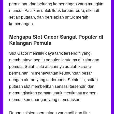
permainan dan peluang kemenangan yang mungkin
muncul. Pastikan untuk tidak terburu-buru, nikmati
setiap putaran, dan bersiaplah untuk meraih
kemenangan.
Mengapa Slot Gacor Sangat Populer di
Kalangan Pemula
Slot Gacor memiliki daya tarik tersendiri yang
membuatnya begitu populer, terutama di kalangan
pemula. Salah satu alasannya adalah karena
permainan ini menawarkan keuntungan besar
dengan aturan yang sederhana. Selain itu, setiap
putaran slot memberikan sensasi tersendiri dan
memungkinkan pemain untuk menikmati momen-
momen kemenangan yang memuaskan.
Dengan sistem permainan yang adil dan fitur