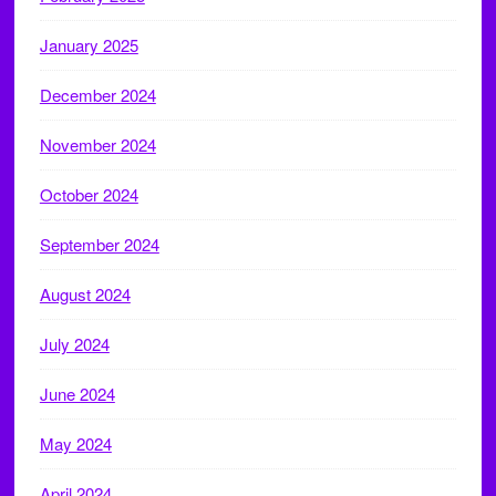
January 2025
December 2024
November 2024
October 2024
September 2024
August 2024
July 2024
June 2024
May 2024
April 2024