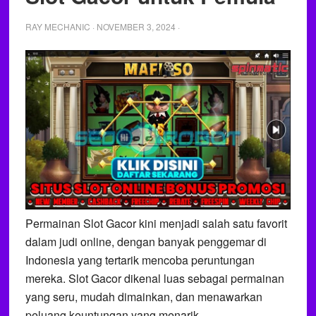
RAY MECHANIC
·
NOVEMBER 3, 2024
·
Permainan Slot Gacor kini menjadi salah satu favorit
dalam judi online, dengan banyak penggemar di
Indonesia yang tertarik mencoba peruntungan
mereka. Slot Gacor dikenal luas sebagai permainan
yang seru, mudah dimainkan, dan menawarkan
peluang keuntungan yang menarik.