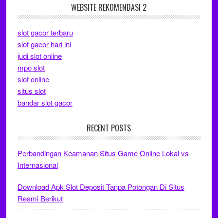
WEBSITE REKOMENDASI 2
slot gacor terbaru
slot gacor hari ini
judi slot online
mpo slot
slot online
situs slot
bandar slot gacor
RECENT POSTS
Perbandingan Keamanan Situs Game Online Lokal vs
Internasional
Download Apk Slot Deposit Tanpa Potongan Di Situs
Resmi Berikut