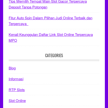
Tips Memilih Tempat Main Slot Gacor Terpercaya
Deposit Tanpa Potongan
Fitur Auto Spin Dalam Pilihan Judi Online Terbaik dan
Terpercaya
Kenali Keunggulan Daftar Link Slot Online Terpercaya
MPO
CATEGORIES
Blog
Informasi
RTP Slots
Slot Online