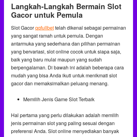
Langkah-Langkah Bermain Slot
Gacor untuk Pemula
Slot Gacor
qqfullbet
telah dikenal sebagai permainan
yang sangat ramah untuk pemula. Dengan
antarmuka yang sederhana dan pilihan permainan
yang bervariasi, slot online cocok untuk siapa saja,
baik yang baru mulai maupun yang sudah
berpengalaman. Di bawah ini adalah beberapa cara
mudah yang bisa Anda ikuti untuk menikmati slot
gacor dan memaksimalkan peluang menang.
Memilih Jenis Game Slot Terbaik
Hal pertama yang perlu dilakukan adalah memilih
jenis permainan slot yang paling sesuai dengan
preferensi Anda. Slot online menyediakan banyak