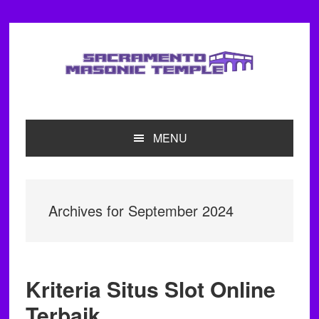
Skip
Skip
Skip
to
to
to
primary
main
primary
navigation
content
sidebar
MENU
Archives for September 2024
Kriteria Situs Slot Online
Terbaik