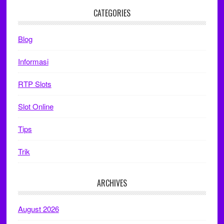
CATEGORIES
Blog
Informasi
RTP Slots
Slot Online
Tips
Trik
ARCHIVES
August 2026