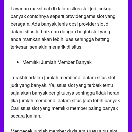
Layanan maksimal di dalam situs slot judi cukup
banyak contohnya seperti provider game slot yang
beragam. Ada banyak jenis opsi provider slot di
dalam situs terbaik dan dengan begini slot yang
anda mainkan akan lebih luas sehingga betting
terkesan semakin menarik di situs.
Memiliki Jumlah Member Banyak
Terakhir adalah jumlah member di dalam situs slot
judi yang banyak. Ya, situs slot yang terbaik tentu
saja akan banyak pengikutnya sehingga tidak heran
jika jumlah member di dalam situs jauh lebih banyak.
Cari situs slot yang memiliki member paling banyak
secara jumlah.
Mengecek jumlah member di dalam suatu situs slot