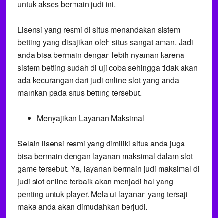
untuk akses bermain judi ini.
Lisensi yang resmi di situs menandakan sistem
betting yang disajikan oleh situs sangat aman. Jadi
anda bisa bermain dengan lebih nyaman karena
sistem betting sudah di uji coba sehingga tidak akan
ada kecurangan dari judi online slot yang anda
mainkan pada situs betting tersebut.
Menyajikan Layanan Maksimal
Selain lisensi resmi yang dimiliki situs anda juga
bisa bermain dengan layanan maksimal dalam slot
game tersebut. Ya, layanan bermain judi maksimal di
judi slot online terbaik akan menjadi hal yang
penting untuk player. Melalui layanan yang tersaji
maka anda akan dimudahkan berjudi.