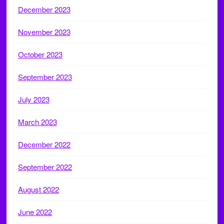
December 2023
November 2023
October 2023
September 2023
July 2023
March 2023
December 2022
September 2022
August 2022
June 2022