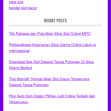
situs slot
bandar slot gacor
RECENT POSTS
Trik Rahasia dan Pola Main Situs Slot Online MPO
Perbandingan Keamanan Situs Game Online Lokal vs
Internasional
Download Apk Slot Deposit Tanpa Potongan Di Situs
Resmi Berikut
Tips Memilih Tempat Main Slot Gacor Terpercaya
Deposit Tanpa Potongan
Fitur Auto Spin Dalam Pilihan Judi Online Terbaik dan
Terpercaya