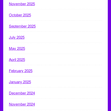
November 2025
October 2025
September 2025
July 2025
May 2025
April 2025
February 2025
January 2025
December 2024
November 2024