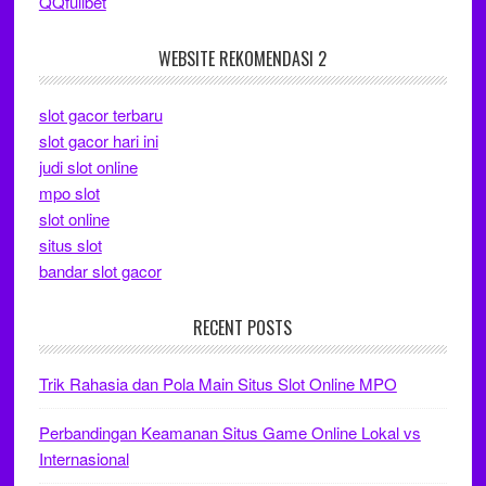
QQfullbet
WEBSITE REKOMENDASI 2
slot gacor terbaru
slot gacor hari ini
judi slot online
mpo slot
slot online
situs slot
bandar slot gacor
RECENT POSTS
Trik Rahasia dan Pola Main Situs Slot Online MPO
Perbandingan Keamanan Situs Game Online Lokal vs
Internasional