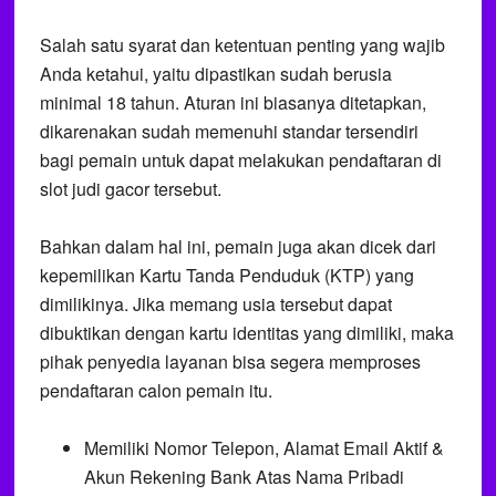
Salah satu syarat dan ketentuan penting yang wajib
Anda ketahui, yaitu dipastikan sudah berusia
minimal 18 tahun. Aturan ini biasanya ditetapkan,
dikarenakan sudah memenuhi standar tersendiri
bagi pemain untuk dapat melakukan pendaftaran di
slot judi gacor tersebut.
Bahkan dalam hal ini, pemain juga akan dicek dari
kepemilikan Kartu Tanda Penduduk (KTP) yang
dimilikinya. Jika memang usia tersebut dapat
dibuktikan dengan kartu identitas yang dimiliki, maka
pihak penyedia layanan bisa segera memproses
pendaftaran calon pemain itu.
Memiliki Nomor Telepon, Alamat Email Aktif &
Akun Rekening Bank Atas Nama Pribadi