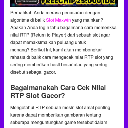
Pernahkah Anda merasa penasaran dengan
algoritma di balik
Slot Maxwin
yang mainkan?
Apakah Anda ingin tahu bagaimana cara memeriksa
nilai RTP (Return to Player) dari sebuah slot agar
dapat memaksimalkan peluang untuk
menang?
Berikut ini, kami akan membongkar
rahasia di balik cara mengecek nilai RTP slot yang
sering memberikan hasil besar atau yang sering
disebut sebagai gacor.
Bagaimanakah Cara Cek Nilai
RTP Slot Gacor?
Mengetahui RTP sebuah mesin slot amat penting
karena dapat memberikan gambaran tentang
seberapa menguntungkan game tersebut dalam