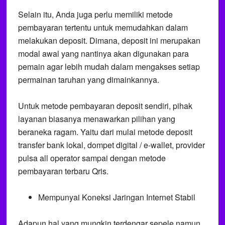
Selain itu, Anda juga perlu memiliki metode
pembayaran tertentu untuk memudahkan dalam
melakukan deposit. Dimana, deposit ini merupakan
modal awal yang nantinya akan digunakan para
pemain agar lebih mudah dalam mengakses setiap
permainan taruhan yang dimainkannya.
Untuk metode pembayaran deposit sendiri, pihak
layanan biasanya menawarkan pilihan yang
beraneka ragam. Yaitu dari mulai metode deposit
transfer bank lokal, dompet digital / e-wallet, provider
pulsa all operator sampai dengan metode
pembayaran terbaru Qris.
Mempunyai Koneksi Jaringan Internet Stabil
Adapun hal yang mungkin terdengar sepele namun