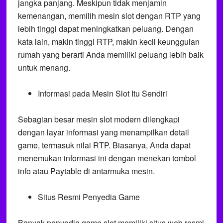
jangka panjang. Meskipun tidak menjamin
kemenangan, memilih mesin slot dengan RTP yang
lebih tinggi dapat meningkatkan peluang.
Dengan
kata lain, makin tinggi RTP, makin kecil keunggulan
rumah yang berarti Anda memiliki peluang lebih baik
untuk menang.
Informasi pada Mesin Slot Itu Sendiri
Sebagian besar mesin slot modern dilengkapi
dengan layar informasi yang menampilkan detail
game, termasuk nilai RTP. Biasanya, Anda dapat
menemukan informasi ini dengan menekan tombol
info atau Paytable di antarmuka mesin.
Situs Resmi Penyedia Game
Banyak penyedia game slot memiliki situs web resmi