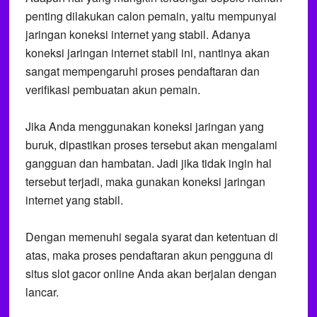
penting dilakukan calon pemain, yaitu mempunyai
jaringan koneksi internet yang stabil. Adanya
koneksi jaringan internet stabil ini, nantinya akan
sangat mempengaruhi proses pendaftaran dan
verifikasi pembuatan akun pemain.
Jika Anda menggunakan koneksi jaringan yang
buruk, dipastikan proses tersebut akan mengalami
gangguan dan hambatan. Jadi jika tidak ingin hal
tersebut terjadi, maka gunakan koneksi jaringan
internet yang stabil.
Dengan memenuhi segala syarat dan ketentuan di
atas, maka proses pendaftaran akun pengguna di
situs
slot gacor
online Anda akan berjalan dengan
lancar.