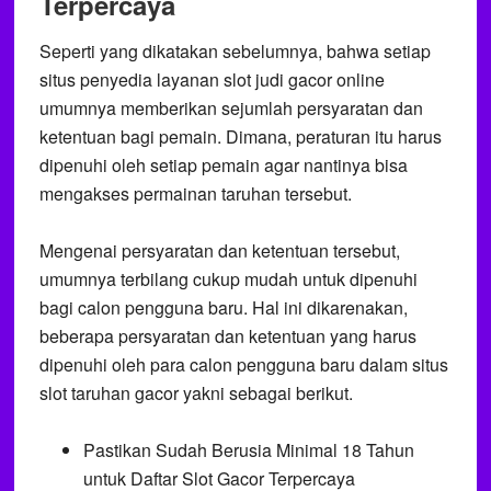
Terpercaya
Seperti yang dikatakan sebelumnya, bahwa setiap
situs penyedia layanan slot judi gacor online
umumnya memberikan sejumlah persyaratan dan
ketentuan bagi pemain. Dimana, peraturan itu harus
dipenuhi oleh setiap pemain agar nantinya bisa
mengakses permainan taruhan tersebut.
Mengenai persyaratan dan ketentuan tersebut,
umumnya terbilang cukup mudah untuk dipenuhi
bagi calon pengguna baru. Hal ini dikarenakan,
beberapa persyaratan dan ketentuan yang harus
dipenuhi oleh para calon pengguna baru dalam situs
slot taruhan gacor yakni sebagai berikut.
Pastikan Sudah Berusia Minimal 18 Tahun
untuk Daftar Slot Gacor Terpercaya