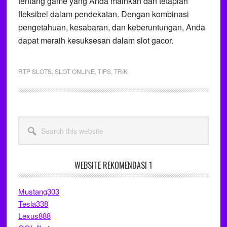
tentang game yang Anda mainkan dan tetaplah
fleksibel dalam pendekatan. Dengan kombinasi
pengetahuan, kesabaran, dan keberuntungan, Anda
dapat meraih kesuksesan dalam
slot gacor
.
RTP SLOTS
,
SLOT ONLINE
,
TIPS
,
TRIK
Primary
Search
Sidebar
this
website
WEBSITE REKOMENDASI 1
Mustang303
Tesla338
Lexus888