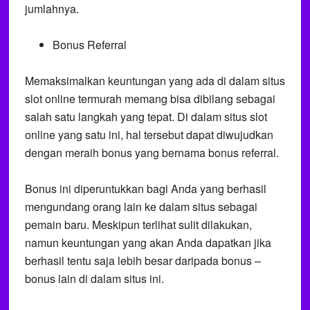
jumlahnya.
Bonus Referral
Memaksimalkan keuntungan yang ada di dalam situs
slot online termurah memang bisa dibilang sebagai
salah satu langkah yang tepat. Di dalam situs slot
online yang satu ini, hal tersebut dapat diwujudkan
dengan meraih bonus yang bernama bonus referral.
Bonus ini diperuntukkan bagi Anda yang berhasil
mengundang orang lain ke dalam situs sebagai
pemain baru. Meskipun terlihat sulit dilakukan,
namun keuntungan yang akan Anda dapatkan jika
berhasil tentu saja lebih besar daripada bonus –
bonus lain di dalam situs ini.