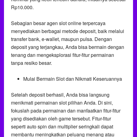
Rp10.000.
Sebagian besar agen slot online terpercaya
menyediakan berbagai metode deposit, baik melalui
transfer bank, e-wallet, maupun pulsa. Dengan
deposit yang terjangkau, Anda bisa bermain dengan
tenang dan mengeksplorasi fitur-fitur permainan
tanpa resiko besar.
Mulai Bermain Slot dan Nikmati Keseruannya
Setelah deposit berhasil, Anda bisa langsung
menikmati permainan slot pilihan Anda. Di sini,
fokuslah pada permainan dan manfaatkan fitur-fitur
yang disediakan oleh game tersebut. Fitur-fitur
seperti auto spin dan multiplier seringkali dapat
membantu meningkatkan peluang menang atau