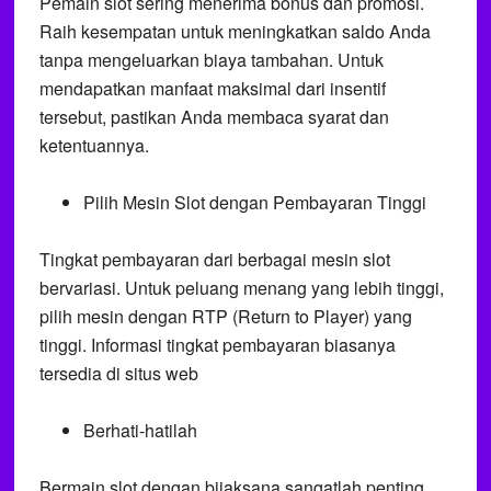
Pemain slot sering menerima bonus dan promosi.
Raih kesempatan untuk meningkatkan saldo Anda
tanpa mengeluarkan biaya tambahan. Untuk
mendapatkan manfaat maksimal dari insentif
tersebut, pastikan Anda membaca syarat dan
ketentuannya.
Pilih Mesin Slot dengan Pembayaran Tinggi
Tingkat pembayaran dari berbagai mesin slot
bervariasi. Untuk peluang menang yang lebih tinggi,
pilih mesin dengan RTP (Return to Player) yang
tinggi. Informasi tingkat pembayaran biasanya
tersedia di situs web
Berhati-hatilah
Bermain slot dengan bijaksana sangatlah penting.