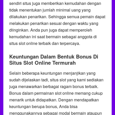
sendiri situs juga memberikan kemudahan dengan
tidak menentukan jumlah minimal uang yang
dilakukan penarikan. Sehingga semua pemain dapat
melakukan penarikan sesuai dengan waktu yang
diinginkan. Anda pun juga dapat memperoleh
kemudahan ini saat bermain sebagai anggota di
situs slot online terbaik dan terpercaya.
Keuntungan Dalam Bentuk Bonus Di
Situs Slot Online Termurah
Selain beberapa keuntungan menjanjikan yang
sudah dijelaskan tadi, situs slot yang kami sediakan
juga menawarkan berbagai ragam bonus terbaik.
Bonus dalam permainan slot online memang cukup
menarik untuk didapatkan. Dengan mendapatkan
keuntungan berupa bonus, Anda bisa
menggunakannya sebagai modal bermain ataupun