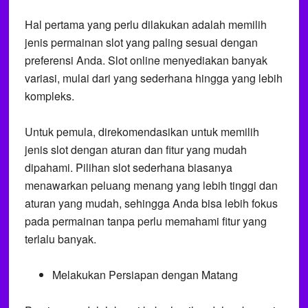
Hal pertama yang perlu dilakukan adalah memilih
jenis permainan slot yang paling sesuai dengan
preferensi Anda. Slot online menyediakan banyak
variasi, mulai dari yang sederhana hingga yang lebih
kompleks.
Untuk pemula, direkomendasikan untuk memilih
jenis slot dengan aturan dan fitur yang mudah
dipahami. Pilihan slot sederhana biasanya
menawarkan peluang menang yang lebih tinggi dan
aturan yang mudah, sehingga Anda bisa lebih fokus
pada permainan tanpa perlu memahami fitur yang
terlalu banyak.
Melakukan Persiapan dengan Matang