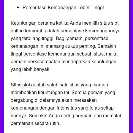
Persentase Kemenangan Lebih Tinggi
Keuntungan pertama ketika Anda memilih situs slot
online termurah adalah persentase kemenangannya
yang terbilang tinggi. Bagi pemain, persentase
kemenangan ini memang cukup penting. Semakin
tinggi persentase kemenangan sebuah situs, maka
pemain berkesempatan mendapatkan keuntungan
yang lebih banyak.
Situs slot adalah salah satu situs yang mampu
memberikan keuntungan ini. Semua pemain yang
bergabung di dalamnya akan merasakan
kemenangan dengan intensitas yang jelas setiap
harinya. Semakin Anda sering bermain dan memulai
permainan secara rutin.