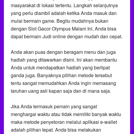
masyarakat di lokasi tertentu. Langkah selanjutnya
yang perlu diambil adalah ketika Anda masuk dan
mulai bermain game. Begitu mudahnya bukan
dengan Slot Gacor Olympus Malam Ini, Anda bisa
dapat bermain Judi online dengan mudah dan cepat.
Anda akan puas dengan beragam menu dan juga
hadiah yang ditawarkan disini. Ini akan membantu
Anda untuk mendapatkan hadiah yang berlipat
ganda juga. Banyaknya pilihan metode tersebut
tentu sangat memudahkan Anda ingin memasang
taruhan uang asli kapan saja dan di mana saja.
Jika Anda termasuk pemain yang sangat
menghargai waktu atau tidak memiliki banyak waktu
maka metode penyetoran melalui aplikasi e-wallet
adalah pilihan tepat. Anda bisa melakukan