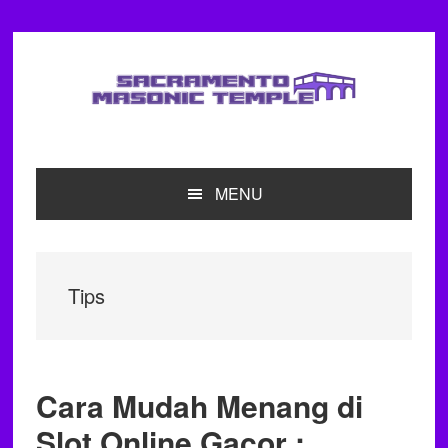
Skip
Skip
Skip
to
to
to
primary
main
primary
navigation
content
sidebar
MENU
Tips
Cara Mudah Menang di
Slot Online Gacor :