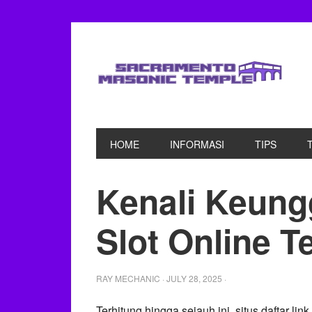
Skip
Skip
Skip
to
to
to
primary
main
primary
navigation
content
sidebar
HOME
INFORMASI
TIPS
Kenali Keung
Slot Online 
RAY MECHANIC
·
JULY 28, 2025
·
Terhitung hingga sejauh ini, situs daftar lin