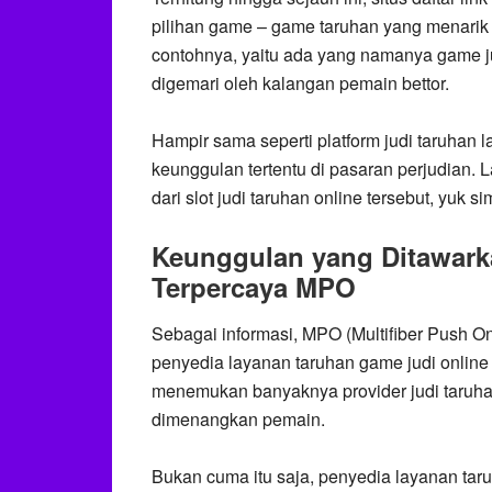
pilihan game – game taruhan yang menarik
contohnya, yaitu ada yang namanya game j
digemari oleh kalangan pemain bettor.
Hampir sama seperti platform judi taruhan
keunggulan tertentu di pasaran perjudian. 
dari slot judi taruhan online tersebut, yuk s
Keunggulan yang Ditawarka
Terpercaya MPO
Sebagai informasi, MPO (Multifiber Push On)
penyedia layanan taruhan game judi online
menemukan banyaknya provider judi taruha
dimenangkan pemain.
Bukan cuma itu saja, penyedia layanan tar