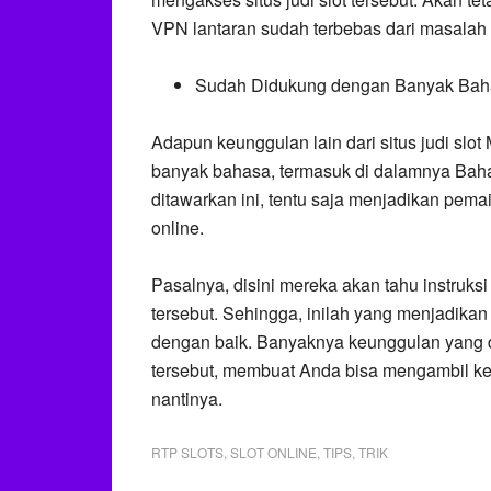
VPN lantaran sudah terbebas dari masalah 
Sudah Didukung dengan Banyak Bah
Adapun keunggulan lain dari situs judi slo
banyak bahasa, termasuk di dalamnya Bah
ditawarkan ini, tentu saja menjadikan pem
online.
Pasalnya, disini mereka akan tahu instruksi
tersebut. Sehingga, inilah yang menjadika
dengan baik. Banyaknya keunggulan yang di
tersebut, membuat Anda bisa mengambil ke
nantinya.
RTP SLOTS
,
SLOT ONLINE
,
TIPS
,
TRIK