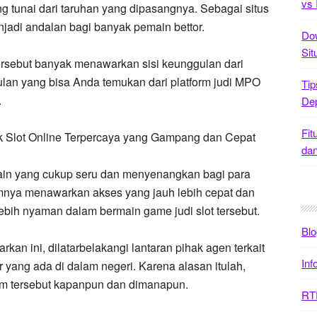
vs 
 tunai dari taruhan yang dipasangnya. Sebagai situs
enjadi andalan bagi banyak pemain bettor.
Dow
Sit
ersebut banyak menawarkan sisi keunggulan dari
lan yang bisa Anda temukan dari platform judi MPO
Tip
.
Dep
Fit
k Slot Online Terpercaya yang Gampang dan Cepat
da
main yang cukup seru dan menyenangkan bagi para
umnya menawarkan akses yang jauh lebih cepat dan
bih nyaman dalam bermain game judi slot tersebut.
Blo
an ini, dilatarbelakangi lantaran pihak agen terkait
Inf
ang ada di dalam negeri. Karena alasan itulah,
rm tersebut kapanpun dan dimanapun.
RT