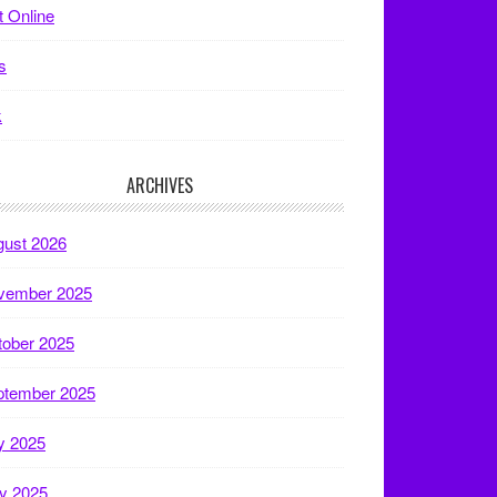
t Online
s
k
ARCHIVES
gust 2026
vember 2025
tober 2025
ptember 2025
y 2025
y 2025