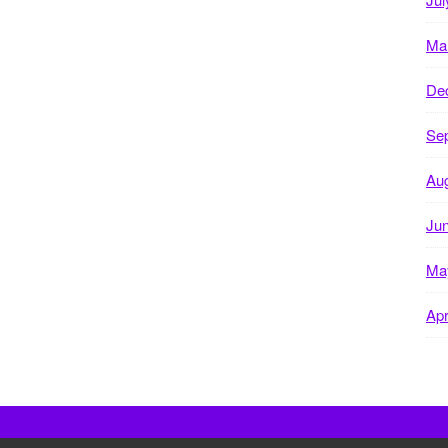
Ma
De
Se
Au
Ju
Ma
Apr