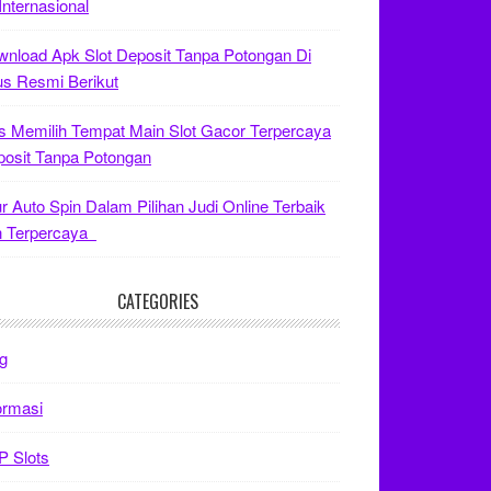
Internasional
nload Apk Slot Deposit Tanpa Potongan Di
us Resmi Berikut
s Memilih Tempat Main Slot Gacor Terpercaya
osit Tanpa Potongan
ur Auto Spin Dalam Pilihan Judi Online Terbaik
n Terpercaya
CATEGORIES
g
ormasi
P Slots