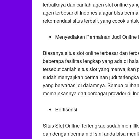
terbaiknya dan carilah agen slot online yan
agen terbesar di Indonesia agar bisa berma
rekomendasi situs terbaik yang cocok untu
Menyediakan Permainan Judi Online
Biasanya situs slot online terbesar dan te
beberapa fasilitas lengkap yang ada di hala
tersebut carilah situs slot yang menyajikan 
sudah menyajikan permainan judi terlengka
yang bervariasi di dalamnya. Semua pilihan 
memainkannya dari berbagai provider di Ind
Berlisensi
Situs Slot Online Terlengkap sudah memilik
dan dengan bermain di sini anda bisa men