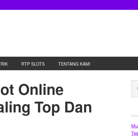
TRIK
RTP SLOTS
TENTANG KAMI
lot Online
P
Se
S
this
web
aling Top Dan
Mu
Te