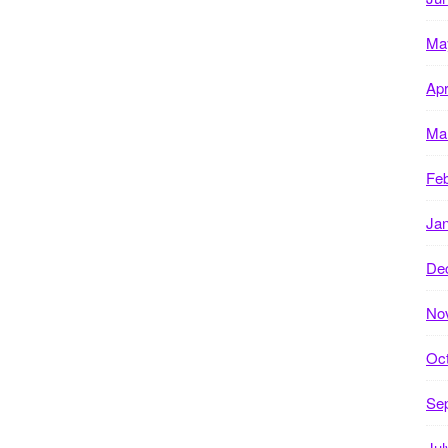
Ma
Apr
Ma
Feb
Ja
De
No
Oc
Se
Jul