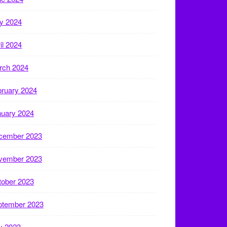
y 2024
il 2024
rch 2024
ruary 2024
nuary 2024
cember 2023
vember 2023
tober 2023
ptember 2023
y 2023