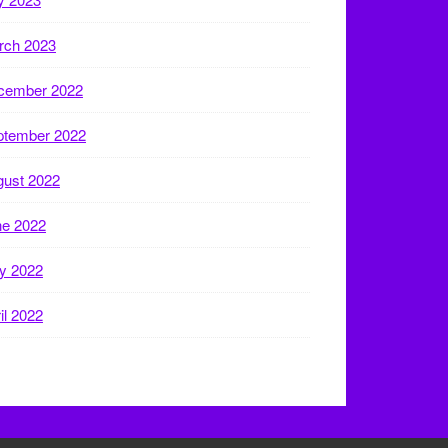
rch 2023
cember 2022
ptember 2022
gust 2022
ne 2022
y 2022
il 2022